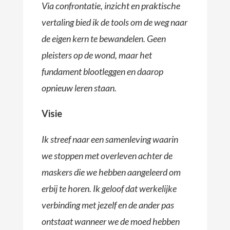
Via confrontatie, inzicht en praktische
vertaling bied ik de tools om de weg naar
de eigen kern te bewandelen. Geen
pleisters op de wond, maar het
fundament blootleggen en daarop
opnieuw leren staan.
Visie
Ik streef naar een samenleving waarin
we stoppen met overleven achter de
maskers die we hebben aangeleerd om
erbij te horen. Ik geloof dat werkelijke
verbinding met jezelf en de ander pas
ontstaat wanneer we de moed hebben