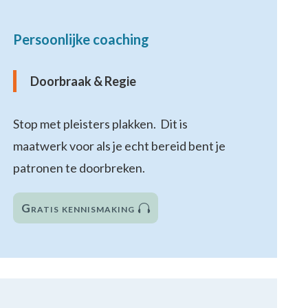
Persoonlijke coaching
Doorbraak & Regie
Stop met pleisters plakken. Dit is
maatwerk voor als je echt bereid bent je
patronen te doorbreken.
Gratis kennismaking