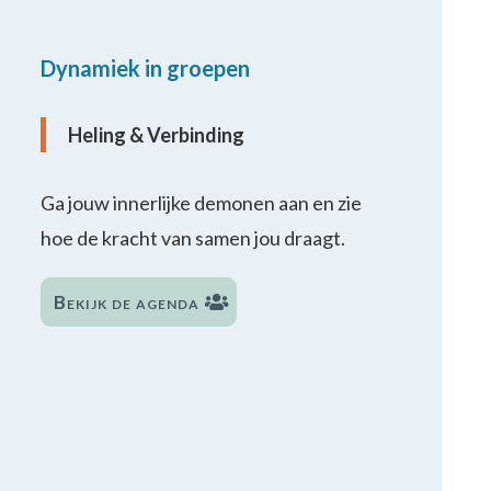
Dynamiek in groepen
Heling & Verbinding
Ga jouw innerlijke demonen aan en zie
hoe de kracht van samen jou draagt.
Bekijk de agenda