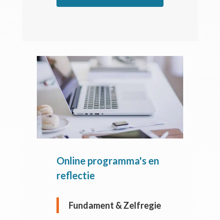
Online programma's en
reflectie
Fundament & Zelfregie