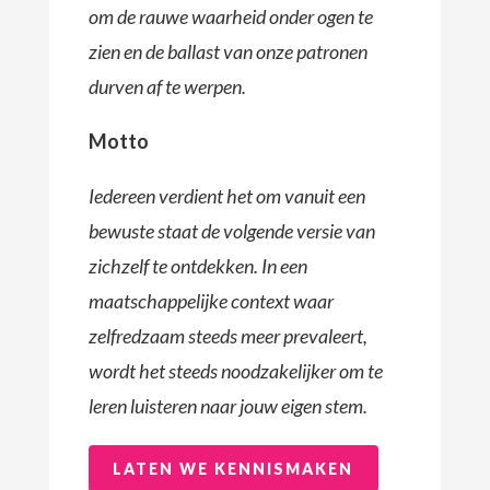
om de rauwe waarheid onder ogen te
zien en de ballast van onze patronen
durven af te werpen.
Motto
Iedereen verdient het om vanuit een
bewuste staat de volgende versie van
zichzelf te ontdekken. In een
maatschappelijke context waar
zelfredzaam steeds meer prevaleert,
wordt het steeds noodzakelijker om te
leren luisteren naar jouw eigen stem.
LATEN WE KENNISMAKEN