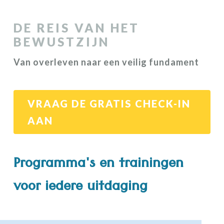
DE REIS VAN HET
BEWUSTZIJN
Van overleven naar een veilig fundament
VRAAG DE GRATIS CHECK-IN
AAN
Programma's en trainingen
voor iedere uitdaging