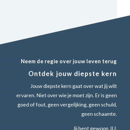
Neem de regie over jouw leven terug
Ontdek jouw diepste kern
Jouw diepste kern gaat over wat jij wilt
ervaren. Niet over wie je moet zijn. Er is geen
goed of fout, geen vergelijking, geen schuld,
geen schaamte.
Jij bent gewoon JIJ.