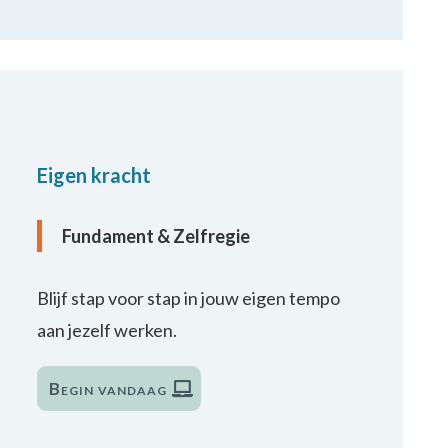
Eigen kracht
Fundament & Zelfregie
Blijf stap voor stap in jouw eigen tempo
aan jezelf werken.
Begin vandaag