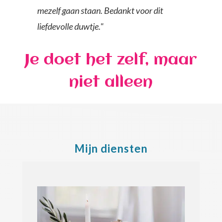
mezelf gaan staan. Bedankt voor dit
liefdevolle duwtje."
Je doet het zelf, maar
niet alleen
Mijn diensten