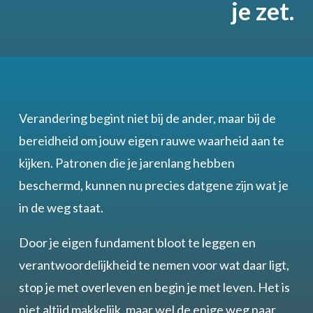
je zet.
Verandering begint niet bij de ander, maar bij de
bereidheid om jouw eigen rauwe waarheid aan te
kijken. Patronen die je jarenlang hebben
beschermd, kunnen nu precies datgene zijn wat je
in de weg staat.
Door je eigen fundament bloot te leggen en
verantwoordelijkheid te nemen voor wat daar ligt,
stop je met overleven en begin je met leven. Het is
niet altijd makkelijk, maar wel de enige weg naar