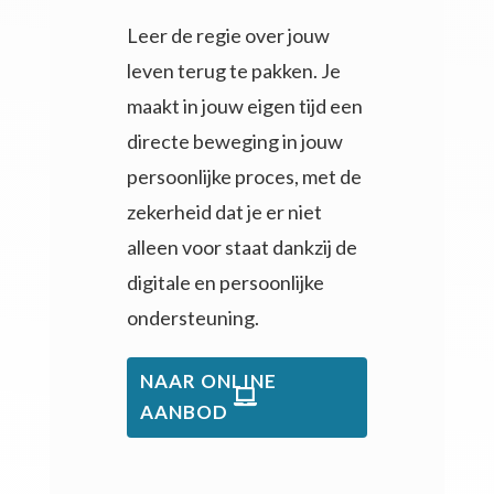
Leer de regie over jouw
leven terug te pakken. Je
maakt in jouw eigen tijd e
en
directe beweging in jouw
persoonlijke proces, met de
zekerheid dat je er niet
alleen voor staat dankzij de
digitale en persoonlijke
ondersteuning.
NAAR ONLINE
AANBOD