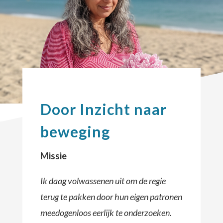
Door Inzicht naar
beweging
Missie
Ik daag volwassenen uit om de regie
terug te pakken door hun eigen patronen
meedogenloos eerlijk te onderzoeken.