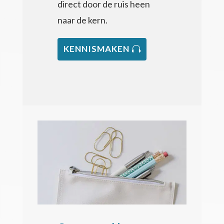
direct door de ruis heen
naar de kern.
KENNISMAKEN