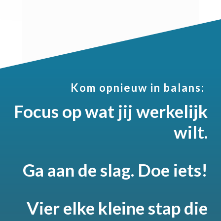
Kom opnieuw in balans:
Focus op wat jij werkelijk
wilt.
Ga aan de slag. Doe iets!
Vier elke kleine stap die