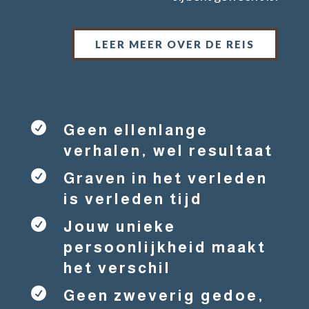
LEER MEER OVER DE REIS

Geen ellenlange
verhalen, wel resultaat

Graven in het verleden
is verleden tijd

Jouw unieke
persoonlijkheid maakt
het verschil

Geen zweverig gedoe,