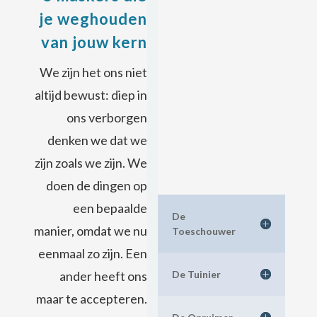
je weghouden
van jouw kern
We zijn het ons niet
altijd bewust: diep in
ons verborgen
denken we dat we
zijn zoals we zijn. We
doen de dingen op
een bepaalde
De
manier, omdat we nu
Toeschouwer
eenmaal zo zijn. Een
De Tuinier
ander heeft ons
maar te accepteren.