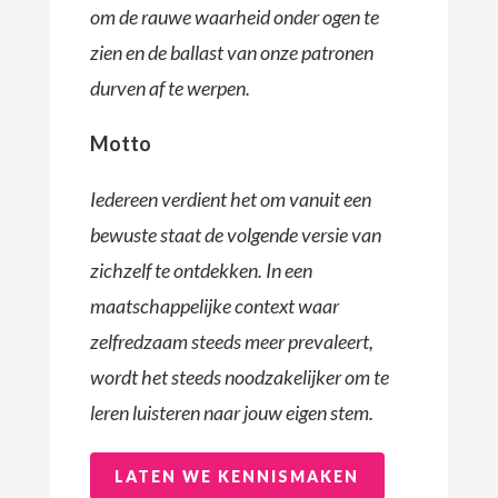
om de rauwe waarheid onder ogen te
zien en de ballast van onze patronen
durven af te werpen.
Motto
Iedereen verdient het om vanuit een
bewuste staat de volgende versie van
zichzelf te ontdekken. In een
maatschappelijke context waar
zelfredzaam steeds meer prevaleert,
wordt het steeds noodzakelijker om te
leren luisteren naar jouw eigen stem.
LATEN WE KENNISMAKEN