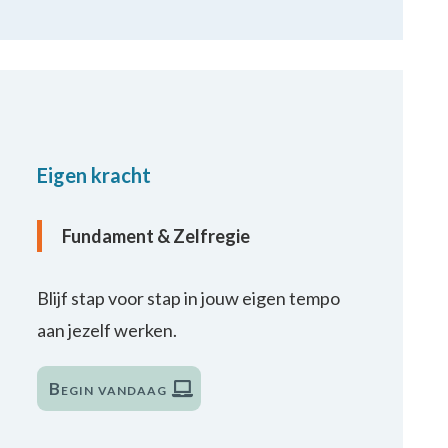
Eigen kracht
Fundament & Zelfregie
Blijf stap voor stap in jouw eigen tempo
aan jezelf werken.
Begin vandaag