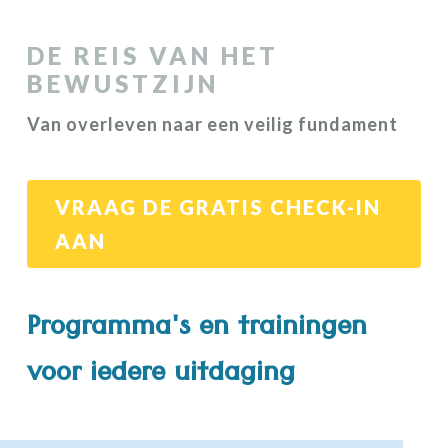
DE REIS VAN HET
BEWUSTZIJN
Van overleven naar een veilig fundament
VRAAG DE GRATIS CHECK-IN
AAN
Programma's en trainingen
voor iedere uitdaging