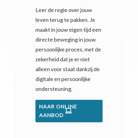
Leer de regie over jouw
leven terug te pakken. Je
maakt in jouw eigen tijd e
en
directe beweging in jouw
persoonlijke proces, met de
zekerheid dat je er niet
alleen voor staat dankzij de
digitale en persoonlijke
ondersteuning.
NAAR ONLINE
AANBOD