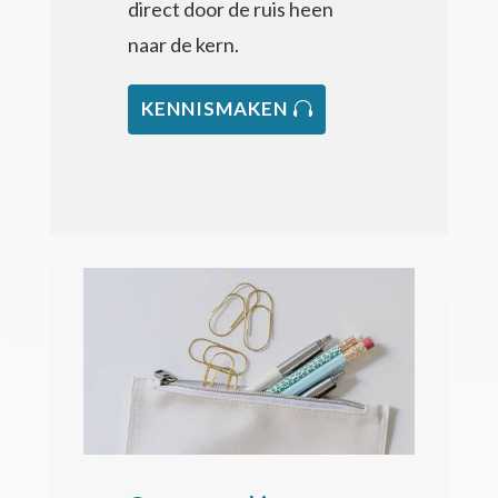
direct door de ruis heen
naar de kern.
KENNISMAKEN