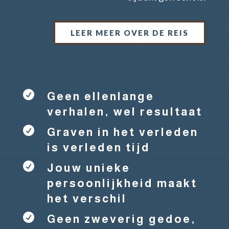
LEER MEER OVER DE REIS

Geen ellenlange
verhalen, wel resultaat

Graven in het verleden
is verleden tijd

Jouw unieke
persoonlijkheid maakt
het verschil

Geen zweverig gedoe,