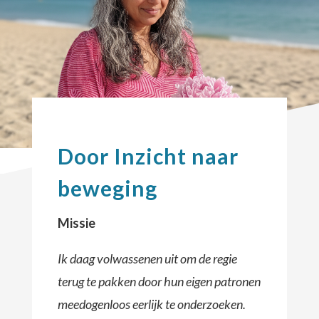
Door Inzicht naar
beweging
Missie
Ik daag volwassenen uit om de regie
terug te pakken door hun eigen patronen
meedogenloos eerlijk te onderzoeken.