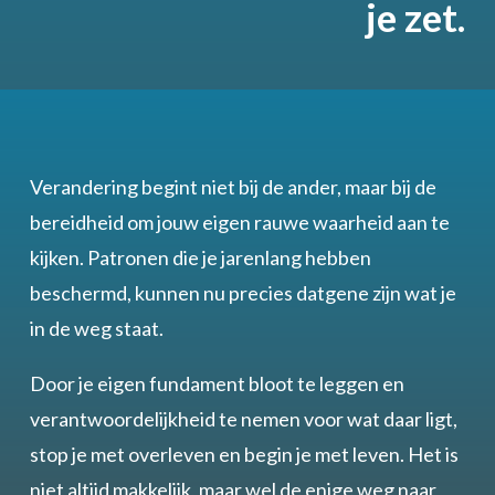
je zet.
Verandering begint niet bij de ander, maar bij de
bereidheid om jouw eigen rauwe waarheid aan te
kijken. Patronen die je jarenlang hebben
beschermd, kunnen nu precies datgene zijn wat je
in de weg staat.
Door je eigen fundament bloot te leggen en
verantwoordelijkheid te nemen voor wat daar ligt,
stop je met overleven en begin je met leven. Het is
niet altijd makkelijk, maar wel de enige weg naar