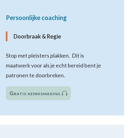
Persoonlijke coaching
Doorbraak & Regie
Stop met pleisters plakken. Dit is
maatwerk voor als je echt bereid bent je
patronen te doorbreken.
Gratis kennismaking