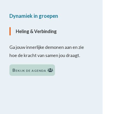
Dynamiek in groepen
Heling & Verbinding
Ga jouw innerlijke demonen aan en zie
hoe de kracht van samen jou draagt.
Bekijk de agenda