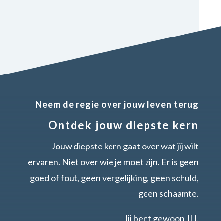
Neem de regie over jouw leven terug
Ontdek jouw diepste kern
Jouw diepste kern gaat over wat jij wilt
ervaren. Niet over wie je moet zijn. Er is geen
goed of fout, geen vergelijking, geen schuld,
geen schaamte.
Jij bent gewoon JIJ.