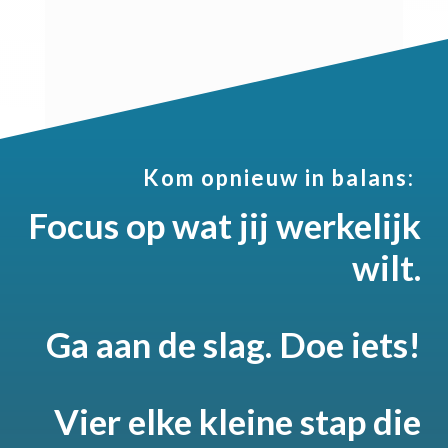
Kom opnieuw in balans:
Focus op wat jij werkelijk
wilt.
Ga aan de slag. Doe iets!
Vier elke kleine stap die