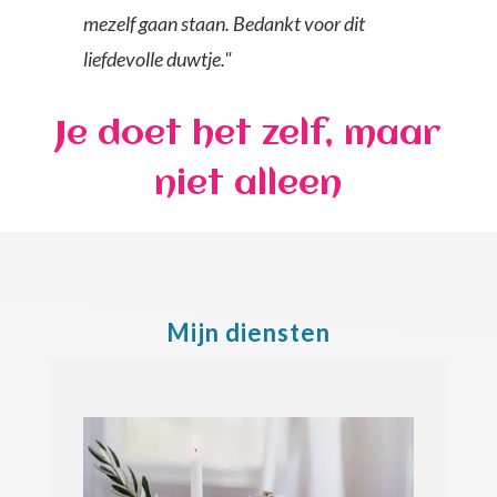
mezelf gaan staan. Bedankt voor dit
liefdevolle duwtje."
Je doet het zelf, maar
niet alleen
Mijn diensten