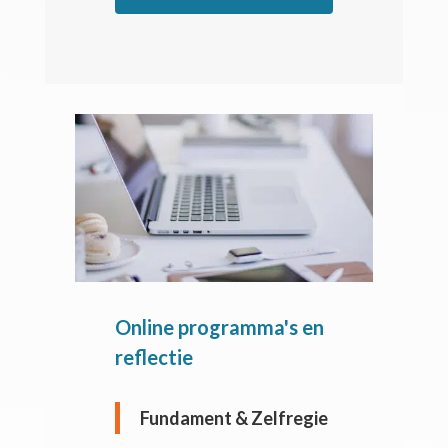
Online programma's en
reflectie
Fundament & Zelfregie