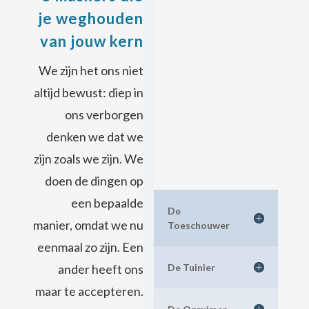
je weghouden
van jouw kern
We zijn het ons niet
altijd bewust: diep in
ons verborgen
denken we dat we
zijn zoals we zijn. We
doen de dingen op
een bepaalde
De
manier, omdat we nu
Toeschouwer
eenmaal zo zijn. Een
De Tuinier
ander heeft ons
maar te accepteren.