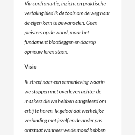
Via confrontatie, inzicht en praktische
vertaling bied ik de tools om de weg naar
de eigen kern te bewandelen. Geen
pleisters op de wond, maar het
fundament blootleggen en daarop
opnieuw leren staan.
Visie
Ik streef naar een samenleving waarin
we stoppen met overleven achter de
maskers die we hebben aangeleerd om
erbij te horen. Ik geloof dat werkelijke
verbinding met jezelf en de ander pas
ontstaat wanneer we de moed hebben