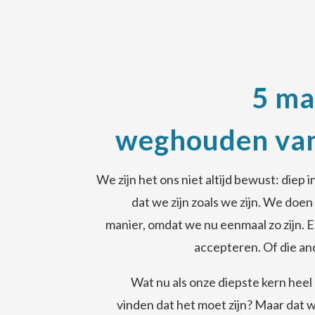
5 ma
weghouden van
We zijn het ons niet altijd bewust: diep
dat we zijn zoals we zijn. We doe
manier, omdat we nu eenmaal zo zijn. 
accepteren. Of die a
Wat nu als onze diepste kern heel
vinden dat het moet zijn? Maar dat 