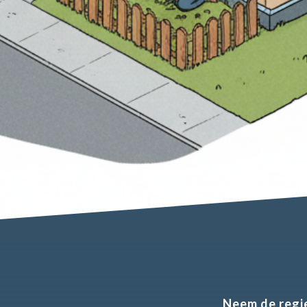
Neem de regie