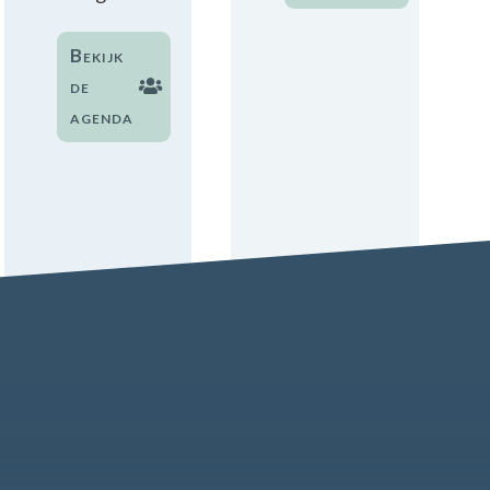
Bekijk
de
agenda