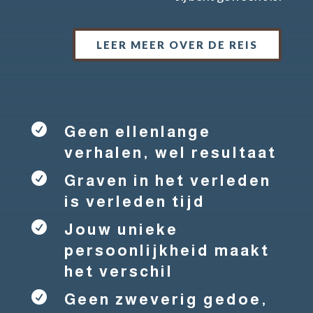
LEER MEER OVER DE REIS

Geen ellenlange
verhalen, wel resultaat

Graven in het verleden
is verleden tijd

Jouw unieke
persoonlijkheid maakt
het verschil

Geen zweverig gedoe,