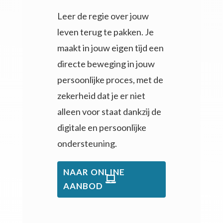
Leer de regie over jouw
leven terug te pakken. Je
maakt in jouw eigen tijd e
en
directe beweging in jouw
persoonlijke proces, met de
zekerheid dat je er niet
alleen voor staat dankzij de
digitale en persoonlijke
ondersteuning.
NAAR ONLINE
AANBOD