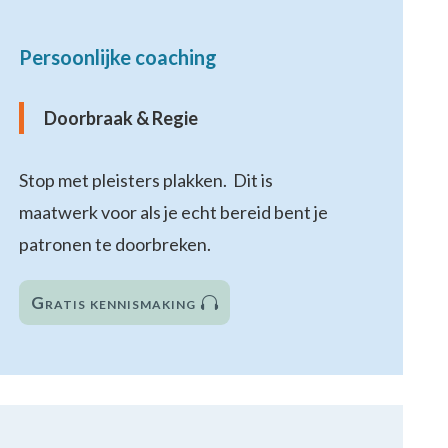
Persoonlijke coaching
Doorbraak & Regie
Stop met pleisters plakken. Dit is
maatwerk voor als je echt bereid bent je
patronen te doorbreken.
Gratis kennismaking