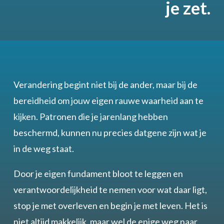
je zet.
Verandering begint niet bij de ander, maar bij de
bereidheid om jouw eigen rauwe waarheid aan te
kijken. Patronen die je jarenlang hebben
beschermd, kunnen nu precies datgene zijn wat je
in de weg staat.
Door je eigen fundament bloot te leggen en
verantwoordelijkheid te nemen voor wat daar ligt,
stop je met overleven en begin je met leven. Het is
niet altijd makkelijk, maar wel de enige weg naar