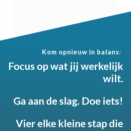
Kom opnieuw in balans:
Focus op wat jij werkelijk
wilt.
Ga aan de slag. Doe iets!
Vier elke kleine stap die