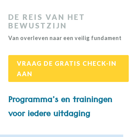
DE REIS VAN HET
BEWUSTZIJN
Van overleven naar een veilig fundament
VRAAG DE GRATIS CHECK-IN
AAN
Programma's en trainingen
voor iedere uitdaging