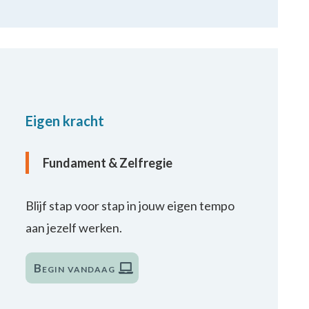
Eigen kracht
Fundament & Zelfregie
Blijf stap voor stap in jouw eigen tempo
aan jezelf werken.
Begin vandaag