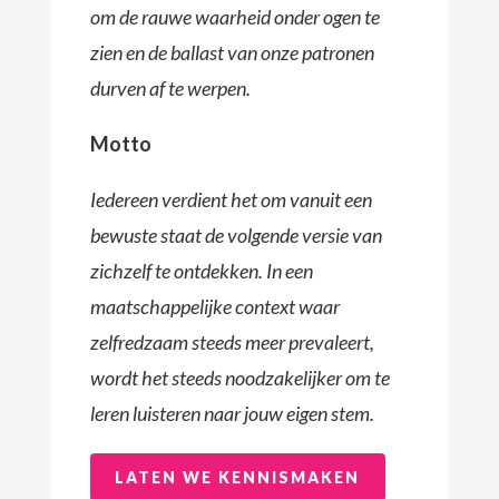
om de rauwe waarheid onder ogen te
zien en de ballast van onze patronen
durven af te werpen.
Motto
Iedereen verdient het om vanuit een
bewuste staat de volgende versie van
zichzelf te ontdekken. In een
maatschappelijke context waar
zelfredzaam steeds meer prevaleert,
wordt het steeds noodzakelijker om te
leren luisteren naar jouw eigen stem.
LATEN WE KENNISMAKEN