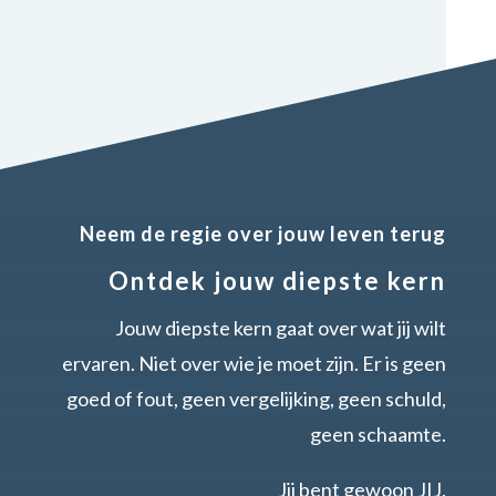
Neem de regie over jouw leven terug
Ontdek jouw diepste kern
Jouw diepste kern gaat over wat jij wilt
ervaren. Niet over wie je moet zijn. Er is geen
goed of fout, geen vergelijking, geen schuld,
geen schaamte.
Jij bent gewoon JIJ.