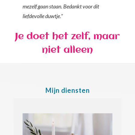
mezelf gaan staan. Bedankt voor dit
liefdevolle duwtje."
Je doet het zelf, maar
niet alleen
Mijn diensten