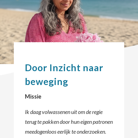
Door Inzicht naar
beweging
Missie
Ik daag volwassenen uit om de regie
terug te pakken door hun eigen patronen
meedogenloos eerlijk te onderzoeken.