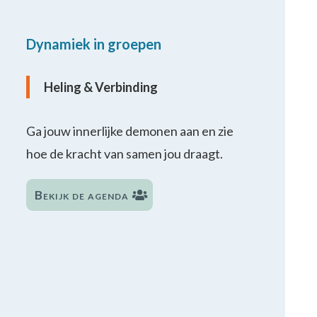
Dynamiek in groepen
Heling & Verbinding
Ga jouw innerlijke demonen aan en zie
hoe de kracht van samen jou draagt.
Bekijk de agenda