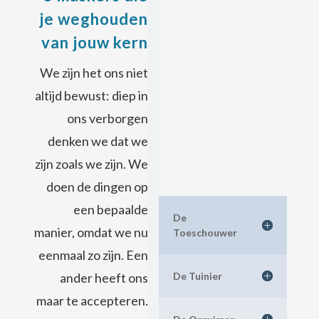
je weghouden
van jouw kern
We zijn het ons niet
altijd bewust: diep in
ons verborgen
denken we dat we
zijn zoals we zijn. We
doen de dingen op
een bepaalde
De
manier, omdat we nu
Toeschouwer
eenmaal zo zijn. Een
De Tuinier
ander heeft ons
maar te accepteren.