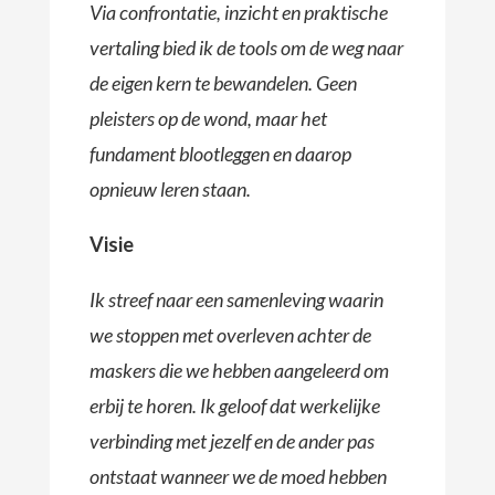
Via confrontatie, inzicht en praktische
vertaling bied ik de tools om de weg naar
de eigen kern te bewandelen. Geen
pleisters op de wond, maar het
fundament blootleggen en daarop
opnieuw leren staan.
Visie
Ik streef naar een samenleving waarin
we stoppen met overleven achter de
maskers die we hebben aangeleerd om
erbij te horen. Ik geloof dat werkelijke
verbinding met jezelf en de ander pas
ontstaat wanneer we de moed hebben