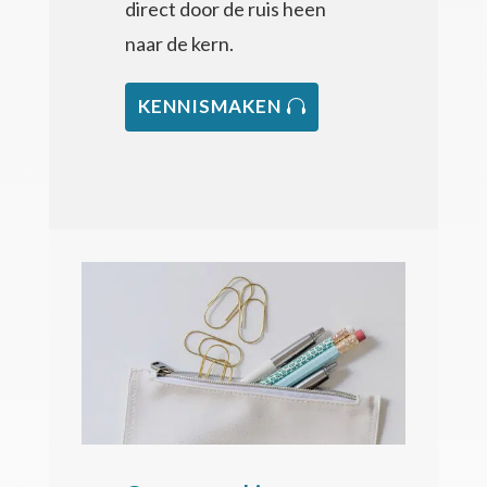
direct door de ruis heen
naar de kern.
KENNISMAKEN