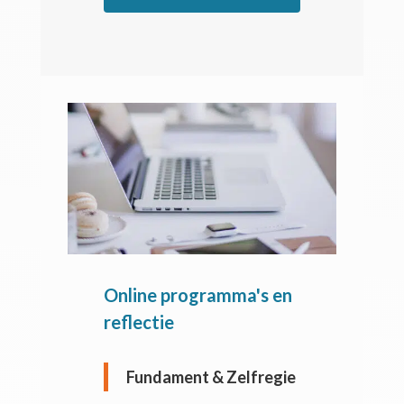
Online programma's en
reflectie
Fundament & Zelfregie